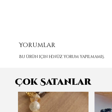
Yorumlar
Bu ürün için henüz yorum yapılmamış.
Çok Satanlar