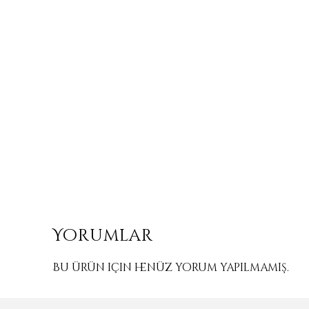
Yorumlar
Bu ürün için henüz yorum yapılmamış.